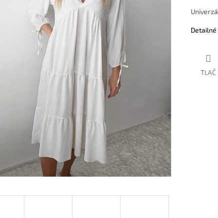
Univerzá
Detailné
TLAČ