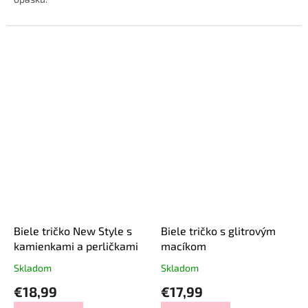
Biele tričko New Style s
Biele tričko s glitrovým
kamienkami a perličkami
macíkom
Skladom
Skladom
€18,99
€17,99