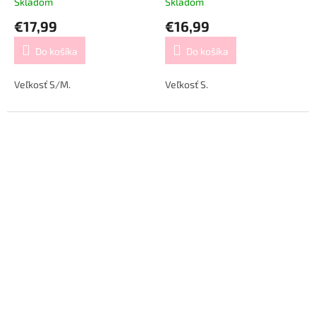
Skladom
Skladom
€17,99
€16,99
Do košíka
Do košíka
Veľkosť S/M.
Veľkosť S.