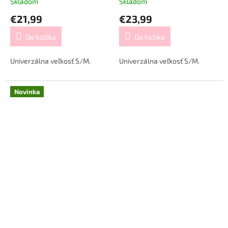
Skladom
Skladom
€21,99
€23,99
Do košíka
Do košíka
Univerzálna veľkosť S/M.
Univerzálna veľkosť S/M.
Novinka