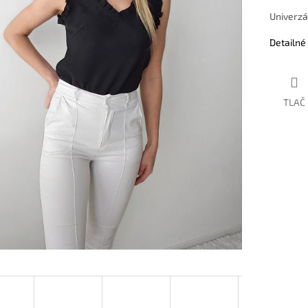
Univerzá
Detailné
TLAČ