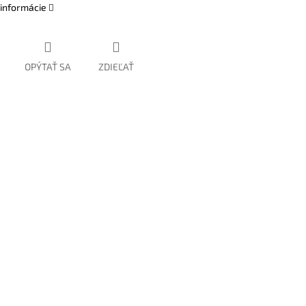
 informácie
OPÝTAŤ SA
ZDIEĽAŤ