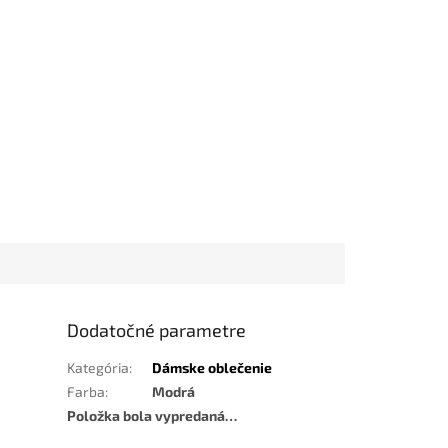
Dodatočné parametre
Kategória
:
Dámske oblečenie
Farba
:
Modrá
Položka bola vypredaná…